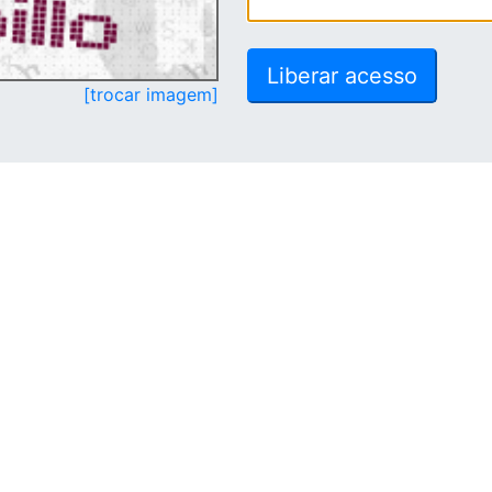
[trocar imagem]