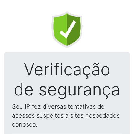
Verificação
de segurança
Seu IP fez diversas tentativas de
acessos suspeitos a sites hospedados
conosco.