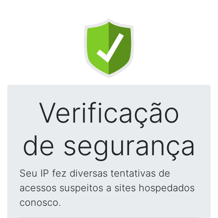
Verificação
de segurança
Seu IP fez diversas tentativas de
acessos suspeitos a sites hospedados
conosco.